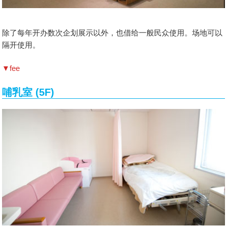
除了每年开办数次企划展示以外，也借给一般民众使用。场地可以
隔开使用。
▼fee
哺乳室 (5F)