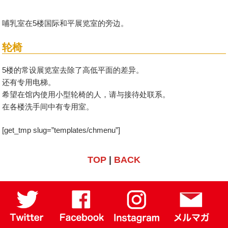
哺乳室在5楼国际和平展览室的旁边。
轮椅
5楼的常设展览室去除了高低平面的差异。
还有专用电梯。
希望在馆内使用小型轮椅的人，请与接待处联系。
在各楼洗手间中有专用室。
[get_tmp slug=”templates/chmenu”]
TOP
|
BACK