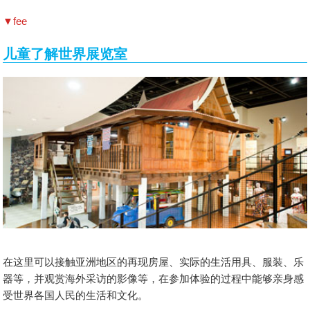
▼fee
儿童了解世界展览室
在这里可以接触亚洲地区的再现房屋、实际的生活用具、服装、乐
器等，并观赏海外采访的影像等，在参加体验的过程中能够亲身感
受世界各国人民的生活和文化。