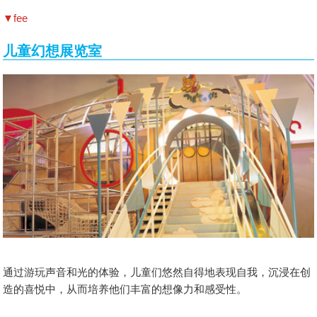
▼fee
儿童幻想展览室
通过游玩声音和光的体验，儿童们悠然自得地表现自我，沉浸在创
造的喜悦中，从而培养他们丰富的想像力和感受性。