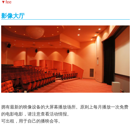
▼fee
影像大厅
拥有最新的映像设备的大屏幕播放场所。原则上每月播放一次免费
的电影电影，请注意查看活动情报。
可出租，用于自己的播映会等。