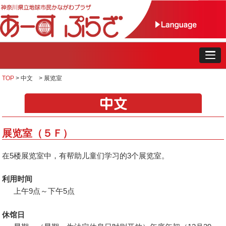
TOP
>
中文 >
展览室
展览室（５Ｆ）
在5楼展览室中，有帮助儿童们学习的3个展览室。
利用时间
上午9点～下午5点
休馆日