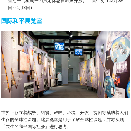
星期一（星期一为法定休息日时则开放）年底年初（12月29
日～1月3日）
国际和平展览室
世界上存在着战争、纠纷、难民、环境、开发、贫困等威胁着人们
生存的全球性课题。此展览室是用于了解全球性课题，并对实现
「共生的和平国际社会」进行思考。